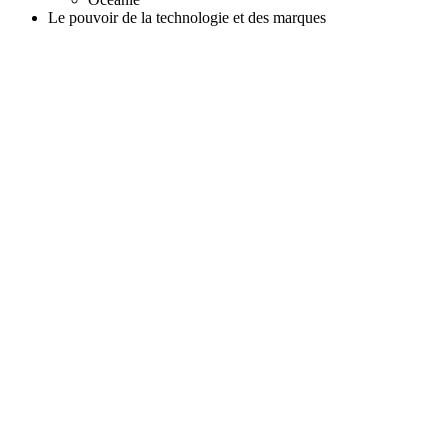
Le pouvoir de la technologie et des marques