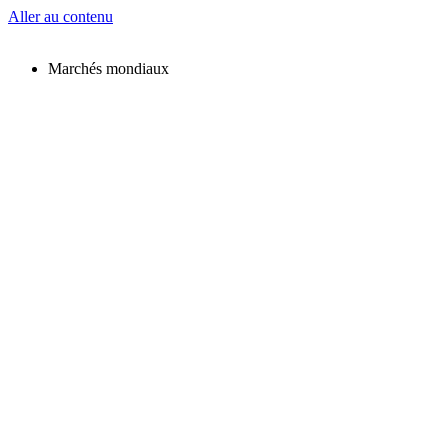
Aller au contenu
Marchés mondiaux