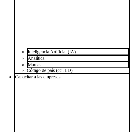
Inteligencia Artificial (IA)
Analítica
Marcas
Código de país (ccTLD)
Capacitar a las empresas