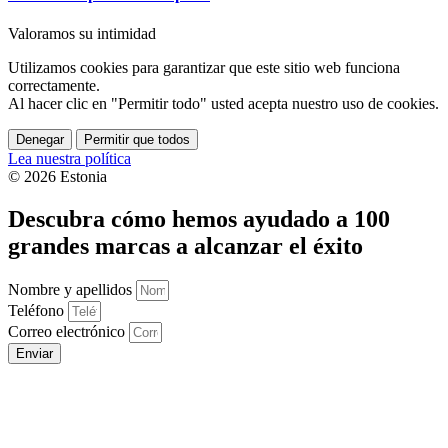
Valoramos su intimidad
Utilizamos cookies para garantizar que este sitio web funciona
correctamente.
Al hacer clic en "Permitir todo" usted acepta nuestro uso de cookies.
Denegar
Permitir que todos
Lea nuestra política
© 2026 Estonia
Descubra cómo hemos ayudado a 100
grandes marcas a alcanzar el éxito
Nombre y apellidos
Teléfono
Correo electrónico
Enviar