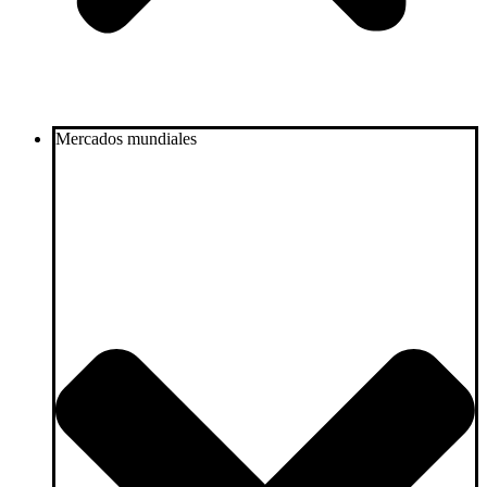
Mercados mundiales