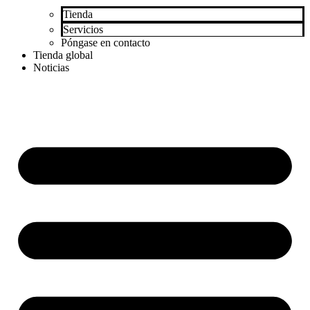
Tienda
Servicios
Póngase en contacto
Tienda global
Noticias