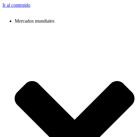
Ir al contenido
Mercados mundiales