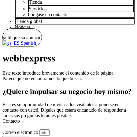
Tienda
Servicios
Póngase en contacto
Tienda global
Noticias
publique su anuncio
Spanish
webbexpress
Este texto introduce brevemente el contenido de la página.
Parece que no encontramos lo que busca.
¿Quiere impulsar su negocio hoy mismo?
Esta es su oportunidad de invitar a los visitantes a ponerse en
contacto con usted. Dígales que estará encantado de responder a
todas sus preguntas lo antes posible.
Contacto
Correo electrónico