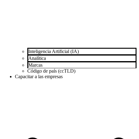
Inteligencia Artificial (IA)
Analítica
Marcas
Código de país (ccTLD)
Capacitar a las empresas